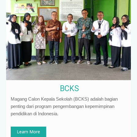
BCKS
Magang Calon Kepala Sekolah (BCKS) adalah bagian
penting dari program pengembangan kepemimpinan
pendidikan di Indonesia
.
Learn More