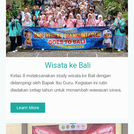
Wisata ke Bali
Kelas 8 melaksanakan study wisata ke Bali dengan
didampingi oleh Bapak Ibu Guru. Kegiatan ini rutin
diadakan setiap tahun untuk menambah wawasan siswa.
Learn More