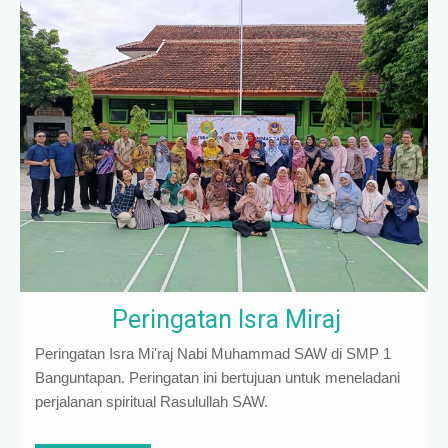
Peringatan Isra Miraj
Peringatan Isra Mi'raj Nabi Muhammad SAW di SMP 1
Banguntapan. Peringatan ini bertujuan untuk meneladani
perjalanan spiritual Rasulullah SAW.