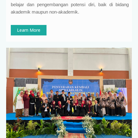
belajar dan pengembangan potensi diri, baik di bidang
akademik maupun non-akademik.
Learn More