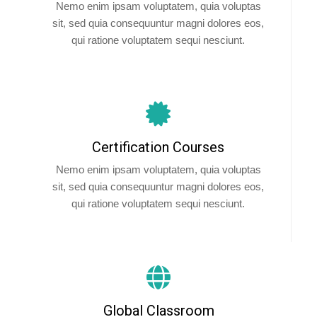
Nemo enim ipsam voluptatem, quia voluptas
sit, sed quia consequuntur magni dolores eos,
qui ratione voluptatem sequi nesciunt.
Certification Courses
Nemo enim ipsam voluptatem, quia voluptas
sit, sed quia consequuntur magni dolores eos,
qui ratione voluptatem sequi nesciunt.
Global Classroom