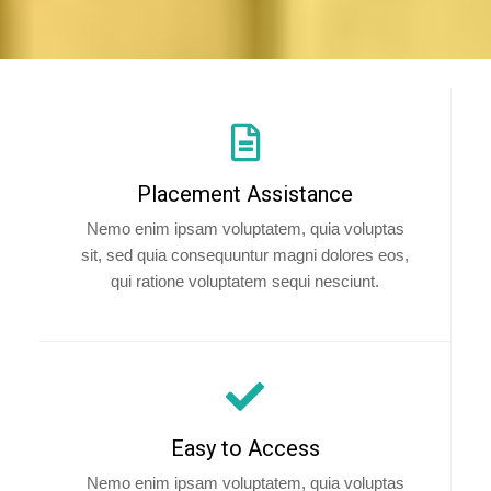
Placement Assistance
Nemo enim ipsam voluptatem, quia voluptas
sit, sed quia consequuntur magni dolores eos,
qui ratione voluptatem sequi nesciunt.
Easy to Access
Nemo enim ipsam voluptatem, quia voluptas