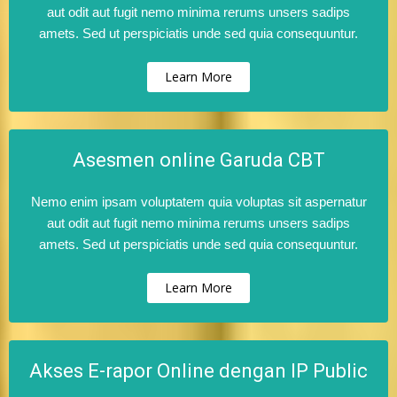
aut odit aut fugit nemo minima rerums unsers sadips
amets. Sed ut perspiciatis unde sed quia consequuntur.
Learn More
Asesmen online Garuda CBT
Nemo enim ipsam voluptatem quia voluptas sit aspernatur
aut odit aut fugit nemo minima rerums unsers sadips
amets. Sed ut perspiciatis unde sed quia consequuntur.
Learn More
Akses E-rapor Online dengan IP Public