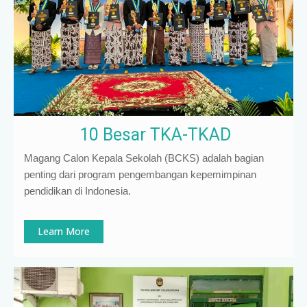
10 Besar TKA-TKAD
Magang Calon Kepala Sekolah (BCKS) adalah bagian
penting dari program pengembangan kepemimpinan
pendidikan di Indonesia
.
Learn More