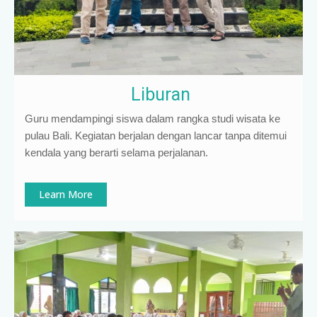
Liburan
Guru mendampingi siswa dalam rangka studi wisata ke
pulau Bali. Kegiatan berjalan dengan lancar tanpa ditemui
kendala yang berarti selama perjalanan.
Learn More