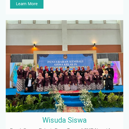
Learn More
Wisuda Siswa