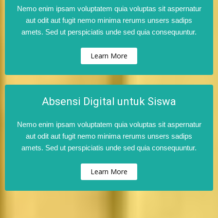
Nemo enim ipsam voluptatem quia voluptas sit aspernatur
aut odit aut fugit nemo minima rerums unsers sadips
amets. Sed ut perspiciatis unde sed quia consequuntur.
Learn More
Absensi Digital untuk Siswa
Nemo enim ipsam voluptatem quia voluptas sit aspernatur
aut odit aut fugit nemo minima rerums unsers sadips
amets. Sed ut perspiciatis unde sed quia consequuntur.
Learn More