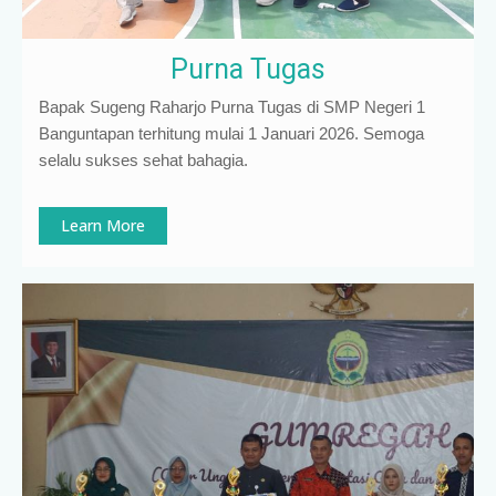
Purna Tugas
Bapak Sugeng Raharjo Purna Tugas di SMP Negeri 1
Banguntapan terhitung mulai 1 Januari 2026. Semoga
selalu sukses sehat bahagia.
Learn More