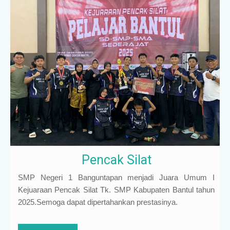
Pencak Silat
SMP Negeri 1 Banguntapan menjadi Juara Umum I
Kejuaraan Pencak Silat Tk. SMP Kabupaten Bantul tahun
2025.Semoga dapat dipertahankan prestasinya.