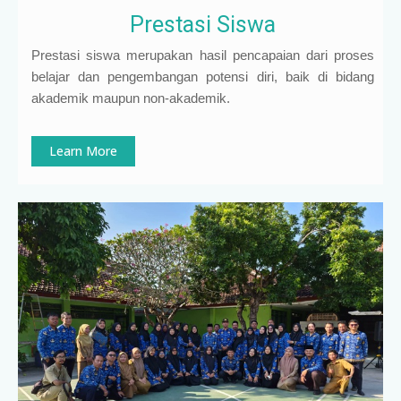
Prestasi Siswa
Prestasi siswa merupakan hasil pencapaian dari proses
belajar dan pengembangan potensi diri, baik di bidang
akademik maupun non-akademik.
Learn More