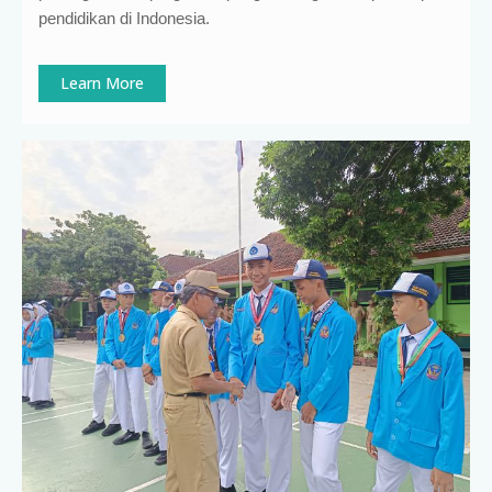
pendidikan di Indonesia
.
Learn More