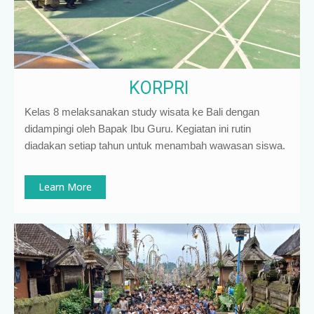
KORPRI
Kelas 8 melaksanakan study wisata ke Bali dengan
didampingi oleh Bapak Ibu Guru. Kegiatan ini rutin
diadakan setiap tahun untuk menambah wawasan siswa.
Learn More