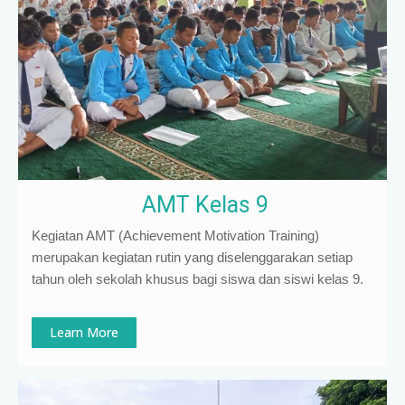
AMT Kelas 9
Kegiatan AMT (Achievement Motivation Training)
merupakan kegiatan rutin yang diselenggarakan setiap
tahun oleh sekolah khusus bagi siswa dan siswi kelas 9
.
Learn More