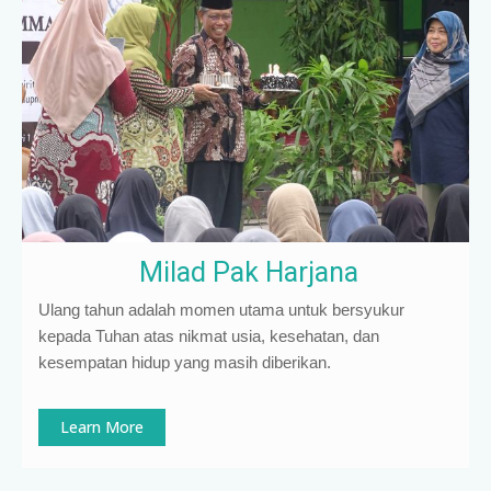
Milad Pak Harjana
Ulang tahun adalah momen utama untuk bersyukur
kepada Tuhan atas nikmat usia, kesehatan, dan
kesempatan hidup yang masih diberikan.
Learn More