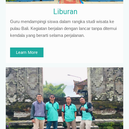
Liburan
Guru mendampingi siswa dalam rangka studi wisata ke
pulau Bali. Kegiatan berjalan dengan lancar tanpa ditemui
kendala yang berarti selama perjalanan.
Learn More