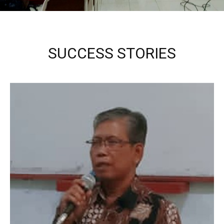
SUCCESS STORIES
Kepala Sekolah