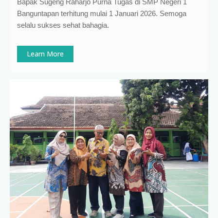
Bapak Sugeng Raharjo Purna Tugas di SMP Negeri 1
Banguntapan terhitung mulai 1 Januari 2026. Semoga
selalu sukses sehat bahagia.
Learn More