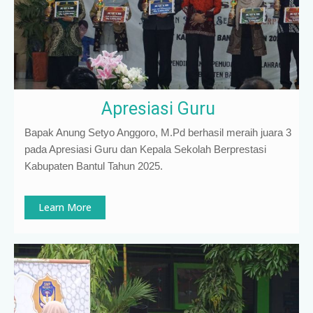
Apresiasi Guru
Bapak Anung Setyo Anggoro, M.Pd berhasil meraih juara 3
pada Apresiasi Guru dan Kepala Sekolah Berprestasi
Kabupaten Bantul Tahun 2025.
Learn More